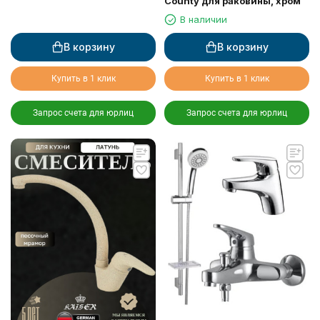
County для раковины, хром
В наличии
В корзину
В корзину
Купить в 1 клик
Купить в 1 клик
Запрос счета для юрлиц
Запрос счета для юрлиц