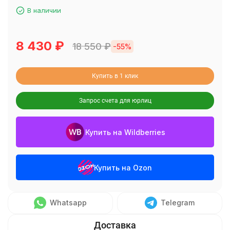
В наличии
8 430
₽
18 550
₽
-55%
Купить в 1 клик
Запрос счета для юрлиц
Купить на Wildberries
Купить на Ozon
Whatsapp
Telegram