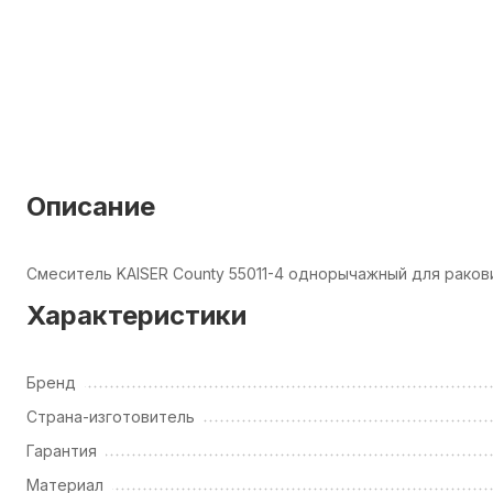
Описание
Смеситель KAISER County 55011-4 однорычажный для раков
Характеристики
Бренд
Страна-изготовитель
Гарантия
Материал