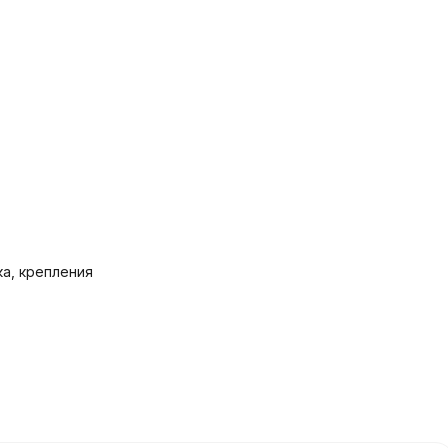
ка, крепления