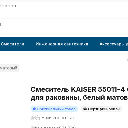
Контакты
Смесители
Инженерная сантехника
Аксессуары 
 матовый
Смеситель KAISER 55011-4
для раковины, белый мато
Оригинальный товар
Сертифицирован
Написать отзыв