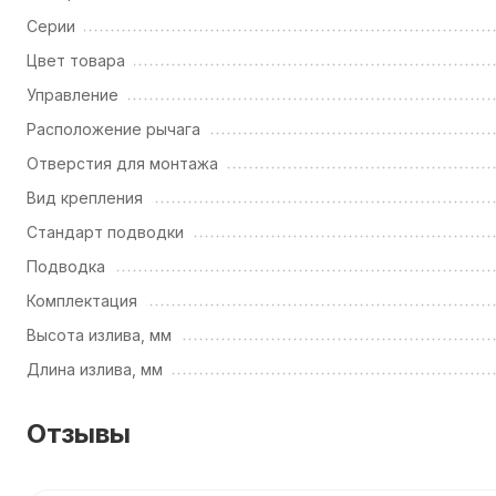
Серии
Цвет товара
Управление
Расположение рычага
Отверстия для монтажа
Вид крепления
Стандарт подводки
Подводка
Комплектация
Высота излива, мм
Длина излива, мм
Отзывы