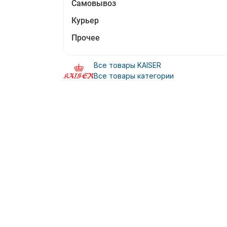
Самовывоз
Курьер
Прочее
Все товары KAISER
Все товары категории