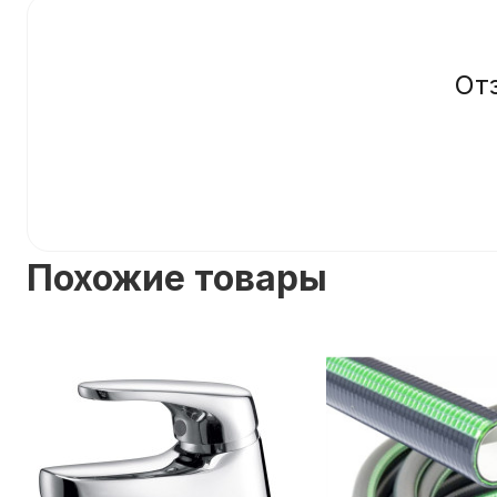
От
Похожие товары