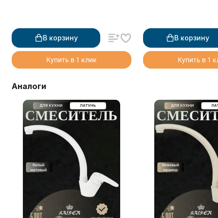
В корзину
В корзину
Купить в 1 клик
Купить в 1 
Аналоги