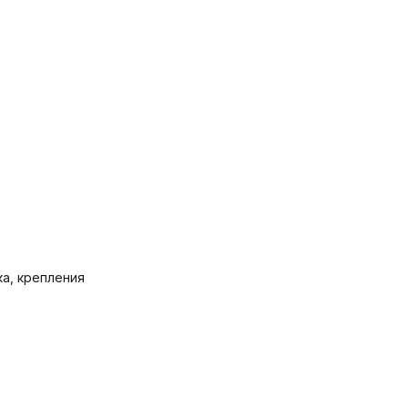
ка, крепления