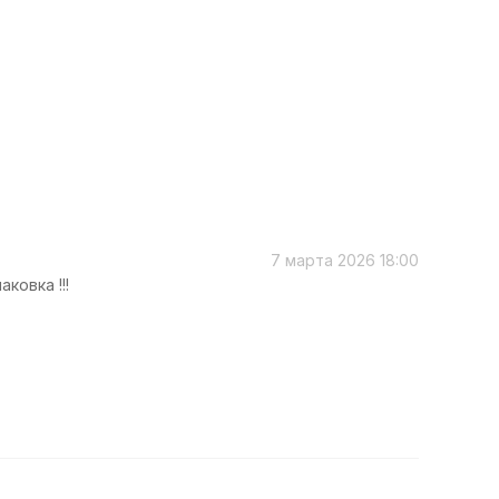
7 марта 2026 18:00
ковка !!!