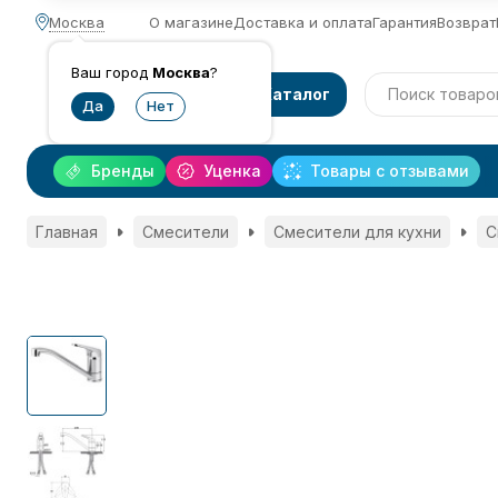
Москва
О магазине
Доставка и оплата
Гарантия
Возврат
Ваш город
Москва
?
Каталог
Бренды
Уценка
Товары с отзывами
Главная
Смесители
Смесители для кухни
С