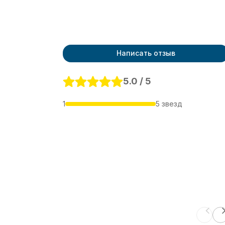
Написать отзыв
5.0 / 5
1
5 звезд