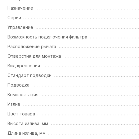
Назначение
Серии
Управление
Возможность подключения фильтра
Расположение рычага
Отверстия для монтажа
Вид крепления
Стандарт подводки
Подводка
Комплектация
Излив
Цвет товара
Высота излива, мм
Длина излива, мм