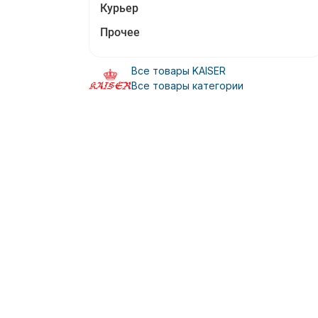
Курьер
Прочее
Все товары KAISER
Все товары категории