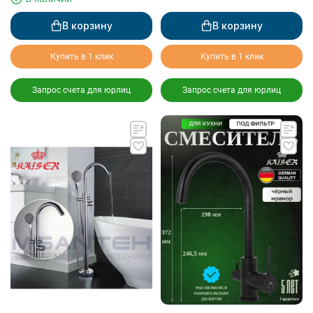
В корзину
В корзину
Купить в 1 клик
Купить в 1 клик
Запрос счета для юрлиц
Запрос счета для юрлиц