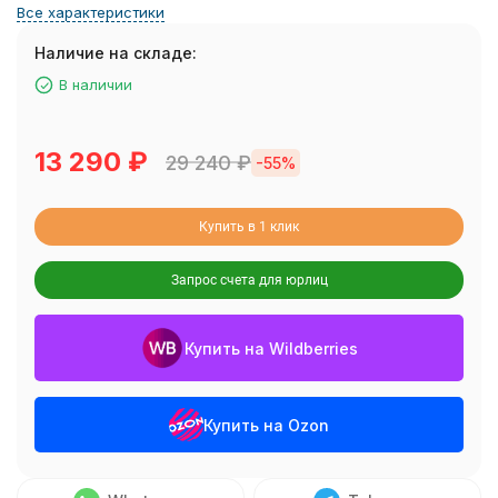
Все характеристики
Наличие на складе:
В наличии
13 290
₽
29 240
₽
-55%
Купить в 1 клик
Запрос счета для юрлиц
Купить на Wildberries
Купить на Ozon