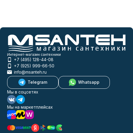
Интернет-магазин сантехники
+7 (495) 128-44-08
+7 (925) 999-66-50
info@msanteh.ru
Telegram
Whatsapp
Мы в соцсетях
Мы на маркетплейсах