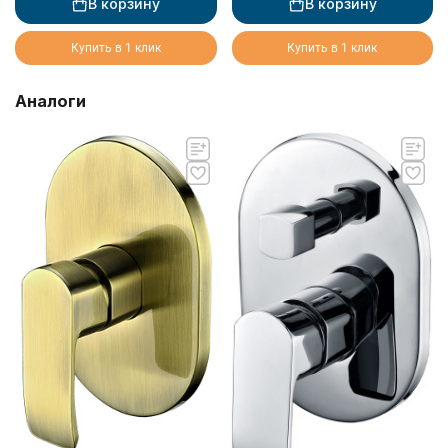
В корзину
В корзину
Купить в 1 клик
Купить в 1 клик
Аналоги