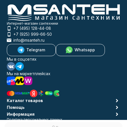
Интернет-магазин сантехники
+7 (495) 128-44-08
+7 (925) 999-66-50
info@msanteh.ru
Telegram
Whatsapp
Мы в соцсетях
Мы на маркетплейсах
Каталог товаров
Помощь
Информация
Политика персональных данных
© 2009-2026 MSANTEH