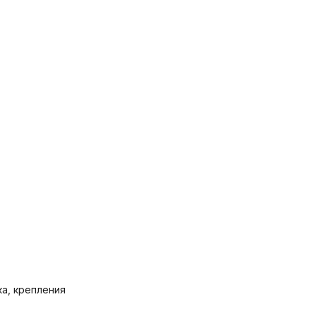
ка, крепления