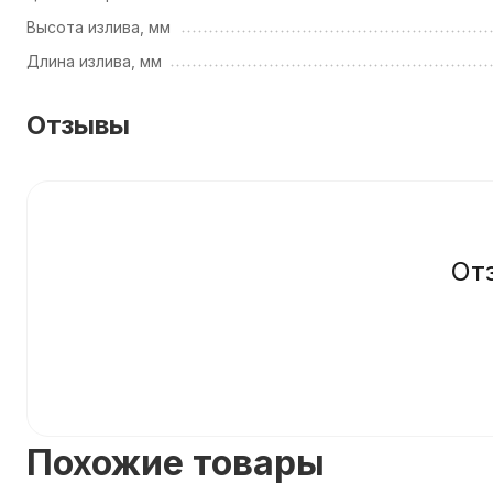
Высота излива, мм
Длина излива, мм
Отзывы
От
Похожие товары