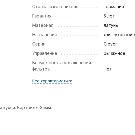
Страна-изготовитель
Германия
Гарантия
5 лет
Материал
латунь
Назначение
для кухонной 
Серии
Clever
Управление
рычажное
Возможность подключения
фильтра
Нет
Все характеристики
 кухни. Картридж 35мм.