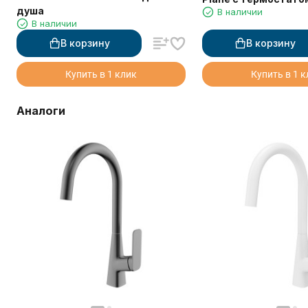
душа
В наличии
В наличии
В корзину
В корзину
Купить в 1 клик
Купить в 1 
Аналоги