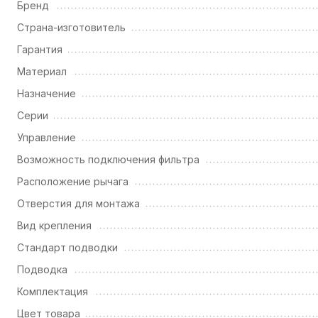
Бренд
Страна-изготовитель
Гарантия
Материал
Назначение
Серии
Управление
Возможность подключения фильтра
Расположение рычага
Отверстия для монтажа
Вид крепления
Стандарт подводки
Подводка
Комплектация
Цвет товара