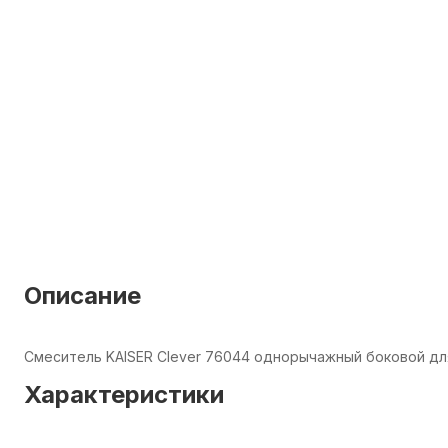
Описание
Смеситель KAISER Clever 76044 однорычажный боковой для
Характеристики