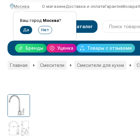
Москва
О магазине
Доставка и оплата
Гарантия
Возврат
Ваш город
Москва
?
Каталог
Бренды
Уценка
Товары с отзывами
Главная
Смесители
Смесители для кухни
С