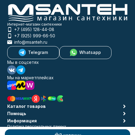
Интернет-магазин сантехники
+7 (495) 128-44-08
+7 (925) 999-66-50
info@msanteh.ru
Telegram
Whatsapp
Мы в соцсетях
Мы на маркетплейсах
Каталог товаров
Помощь
Информация
Политика персональных данных
© 2009-2026 MSANTEH