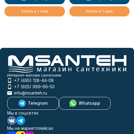
Купить в 1 клик
Купить в 1 клик
Интернет-магазин сантехники
+7 (495) 128-44-08
+7 (925) 999-66-50
info@msanteh.ru
Telegram
Whatsapp
Мы в соцсетях
Мы на маркетплейсах