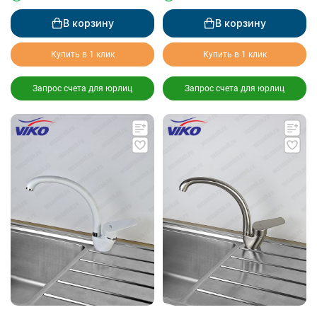
В корзину
В корзину
Купить в 1 клик
Купить в 1 клик
Запрос счета для юрлиц
Запрос счета для юрлиц