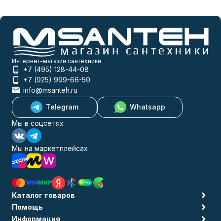
Интернет-магазин сантехники
+7 (495) 128-44-08
+7 (925) 999-66-50
info@msanteh.ru
Telegram
Whatsapp
Мы в соцсетях
Мы на маркетплейсах
Каталог товаров
Помощь
Информация