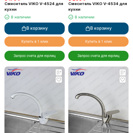
Смеситель VIKO V-4524 для
Смеситель VIKO V-4534 для
кухни
кухни
В наличии
В наличии
В корзину
В корзину
Купить в 1 клик
Купить в 1 клик
Запрос счета для юрлиц
Запрос счета для юрлиц