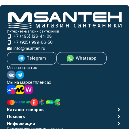
Интернет-магазин сантехники
+7 (495) 128-44-08
+7 (925) 999-66-50
info@msanteh.ru
Telegram
Whatsapp
Мы в соцсетях
Мы на маркетплейсах
Каталог товаров
Помощь
Информация
Политика персональных данных