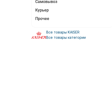
Самовывоз
Курьер
Прочее
Все товары KAISER
Все товары категории