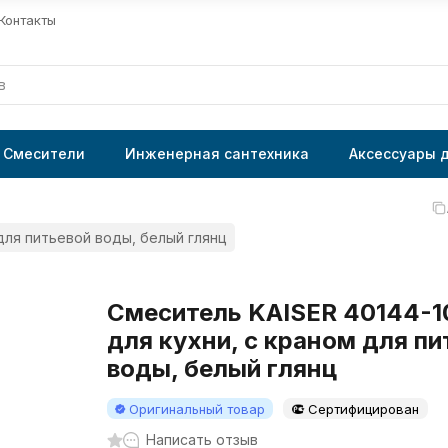
Контакты
Смесители
Инженерная сантехника
Аксессуары 
 для питьевой воды, белый глянц
Смеситель KAISER 40144-1
для кухни, с краном для пи
воды, белый глянц
Оригинальный товар
Сертифицирован
Написать отзыв