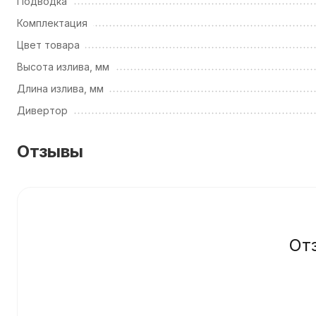
Подводка
Комплектация
Цвет товара
Высота излива, мм
Длина излива, мм
Дивертор
Отзывы
От