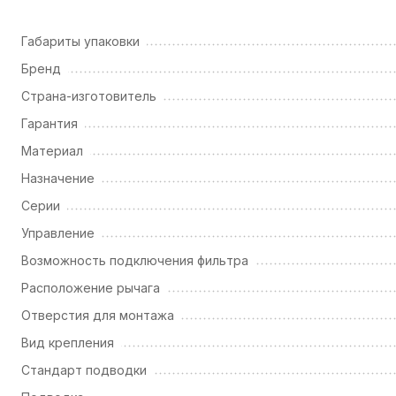
Габариты упаковки
Бренд
Страна-изготовитель
Гарантия
Материал
Назначение
Серии
Управление
Возможность подключения фильтра
Расположение рычага
Отверстия для монтажа
Вид крепления
Стандарт подводки