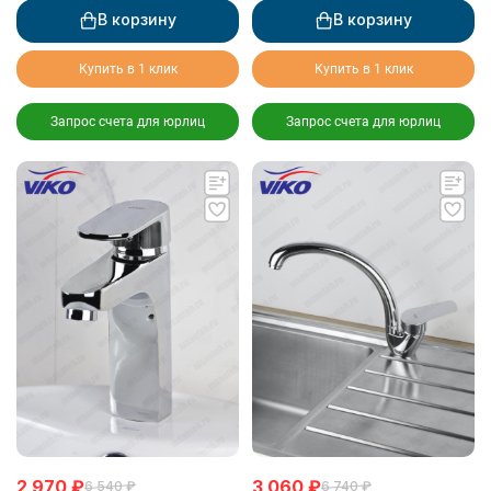
В корзину
В корзину
Купить в 1 клик
Купить в 1 клик
Запрос счета для юрлиц
Запрос счета для юрлиц
2 970
₽
3 060
₽
6 540
₽
6 740
₽