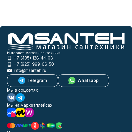
Интернет-магазин сантехники
+7 (495) 128-44-08
+7 (925) 999-66-50
info@msanteh.ru
Telegram
Whatsapp
Мы в соцсетях
Мы на маркетплейсах