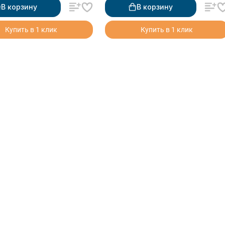
В корзину
В корзину
Купить в 1 клик
Купить в 1 клик