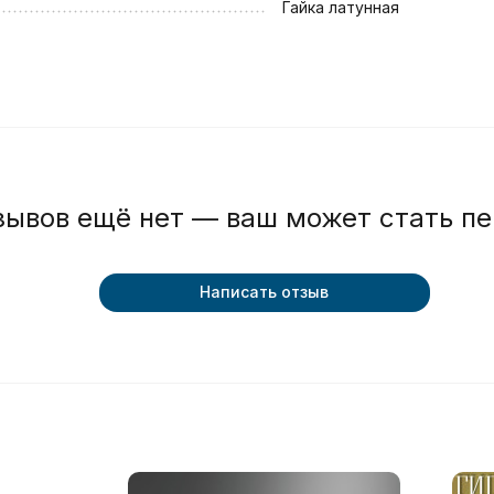
Гайка латунная
зывов ещё нет — ваш может стать п
Написать отзыв