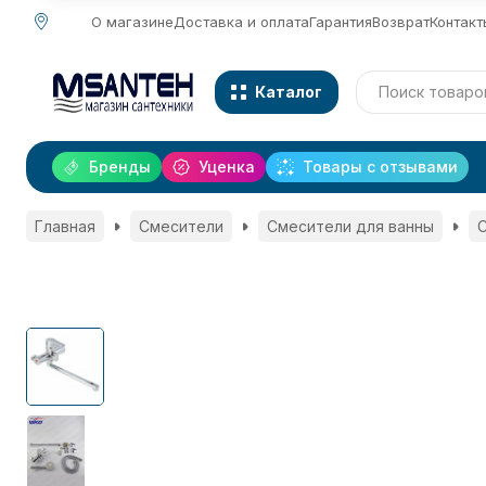
О магазине
Доставка и оплата
Гарантия
Возврат
Контакт
Каталог
Бренды
Уценка
Товары с отзывами
Главная
Смесители
Смесители для ванны
С