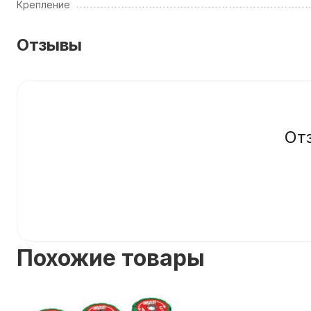
Крепление
Отзывы
От
Похожие товары