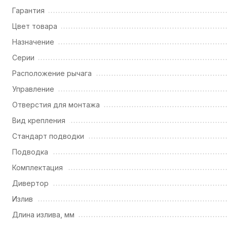
Гарантия
Цвет товара
Назначение
Серии
Расположение рычага
Управление
Отверстия для монтажа
Вид крепления
Стандарт подводки
Подводка
Комплектация
Дивертор
Излив
Длина излива, мм