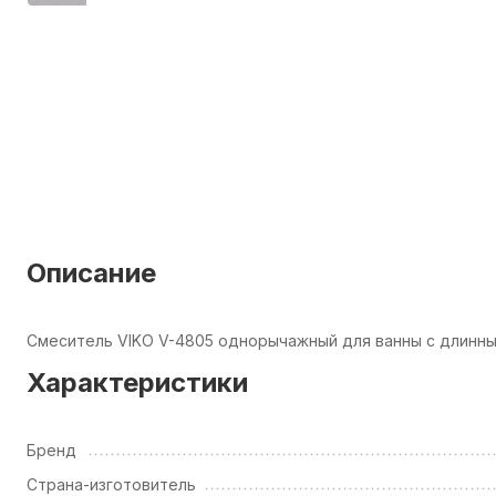
Описание
Смеситель VIKO V-4805 однорычажный для ванны с длинны
Характеристики
Бренд
Страна-изготовитель