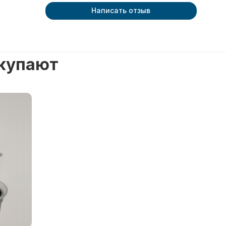
Написать отзыв
окупают