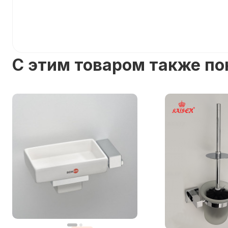
C этим товаром также п