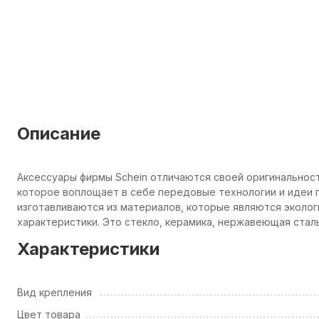
Описание
Аксессуары фирмы Schein отличаются своей оригинальнос
которое воплощает в себе передовые технологии и идеи п
изготавливаются из материалов, которые являются эколо
характеристики. Это стекло, керамика, нержавеющая сталь
Характеристики
Вид крепления
Цвет товара