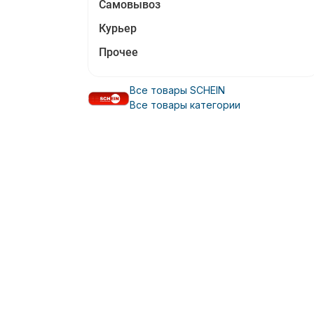
Самовывоз
Курьер
Прочее
Все товары SCHEIN
Все товары категории