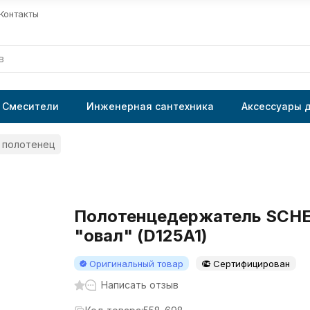
Контакты
Смесители
Инженерная сантехника
Аксессуары 
 полотенец
Полотенцедержатель SCHE
"овал" (D125A1)
Оригинальный товар
Сертифицирован
Написать отзыв