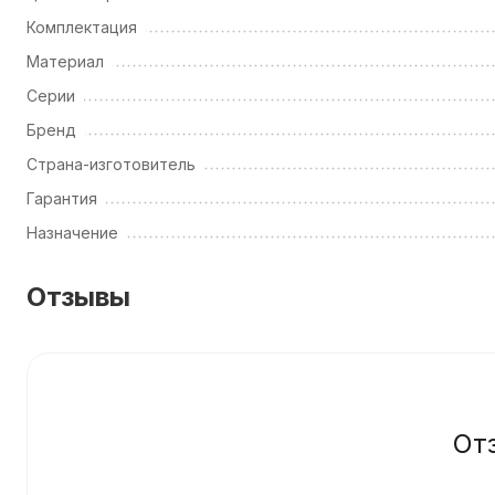
Комплектация
Материал
Серии
Бренд
Страна-изготовитель
Гарантия
Назначение
Отзывы
От