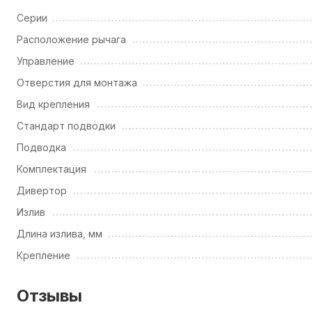
Серии
Расположение рычага
Управление
Отверстия для монтажа
Вид крепления
Стандарт подводки
Подводка
Комплектация
Дивертор
Излив
Длина излива, мм
Крепление
Отзывы