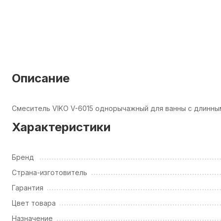
Описание
Смеситель VIKO V-6015 однорычажный для ванны с длинны
Характеристики
Бренд
Страна-изготовитель
Гарантия
Цвет товара
Назначение