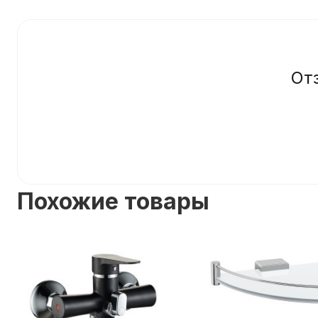
От
Похожие товары