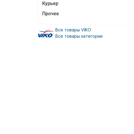
Курьер
Прочее
Все товары VIKO
Все товары категории