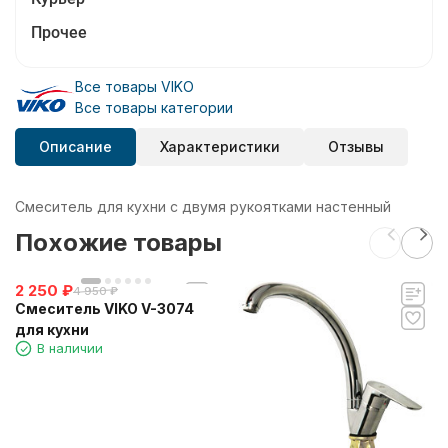
Прочее
Все товары VIKO
Все товары категории
Описание
Характеристики
Отзывы
Смеситель для кухни с двумя рукоятками настенный
Похожие товары
2 250
₽
4 950
₽
Смеситель VIKO V-3074
для кухни
В наличии