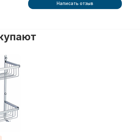
Написать отзыв
окупают