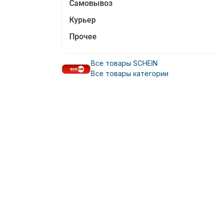
Самовывоз
Курьер
Прочее
Все товары SCHEIN
Все товары категории