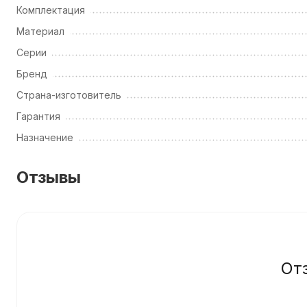
Комплектация
Материал
Серии
Бренд
Страна-изготовитель
Гарантия
Назначение
Отзывы
От