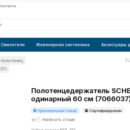
Контакты
Смесители
Инженерная сантехника
Аксессуары 
 полотенец
37)
Полотенцедержатель SCHE
одинарный 60 см (7066037
Оригинальный товар
Сертифицирован
Написать отзыв