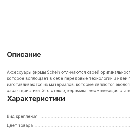
Описание
Аксессуары фирмы Schein отличаются своей оригинальнос
которое воплощает в себе передовые технологии и идеи п
изготавливаются из материалов, которые являются эколо
характеристики. Это стекло, керамика, нержавеющая сталь
Характеристики
Вид крепления
Цвет товара