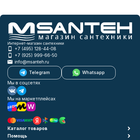
Интернет-магазин сантехники
+7 (495) 128-44-08
+7 (925) 999-66-50
info@msanteh.ru
Telegram
Whatsapp
Мы в соцсетях
Мы на маркетплейсах
Каталог товаров
Помощь