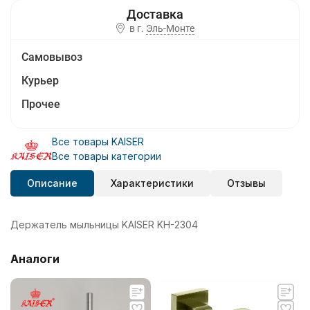
в г.
Эль-Монте
Самовывоз
Курьер
Прочее
Все товары KAISER
Все товары категории
Описание
Характеристики
Отзывы
Держатель мыльницы KAISER KH-2304
Аналоги