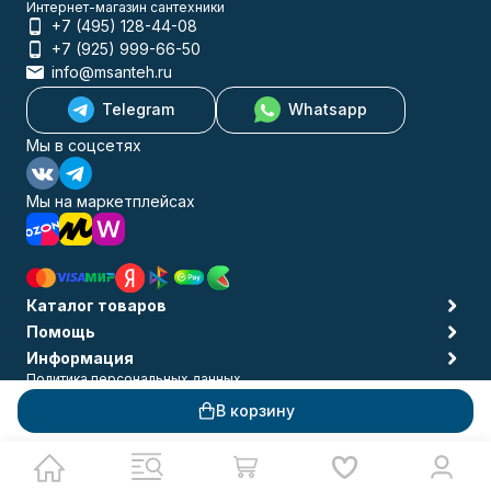
Интернет-магазин сантехники
+7 (495) 128-44-08
+7 (925) 999-66-50
info@msanteh.ru
Telegram
Whatsapp
Мы в соцсетях
Мы на маркетплейсах
Каталог товаров
Помощь
Информация
Политика персональных данных
© 2009-2026 MSANTEH
В корзину