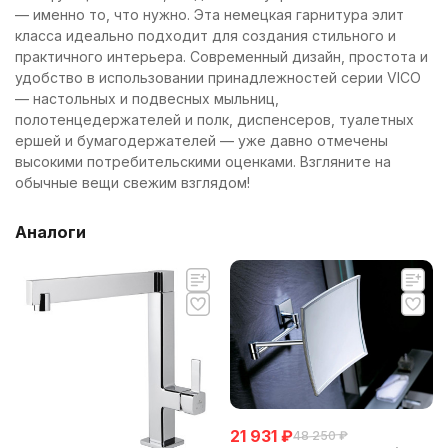
— именно то, что нужно. Эта немецкая гарнитура элит
класса идеально подходит для создания стильного и
практичного интерьера. Современный дизайн, простота и
удобство в использовании принадлежностей серии VICO
— настольных и подвесных мыльниц,
полотенцедержателей и полк, диспенсеров, туалетных
ершей и бумагодержателей — уже давно отмечены
высокими потребительскими оценками. Взгляните на
обычные вещи свежим взглядом!
Аналоги
21 931
₽
48 250
₽