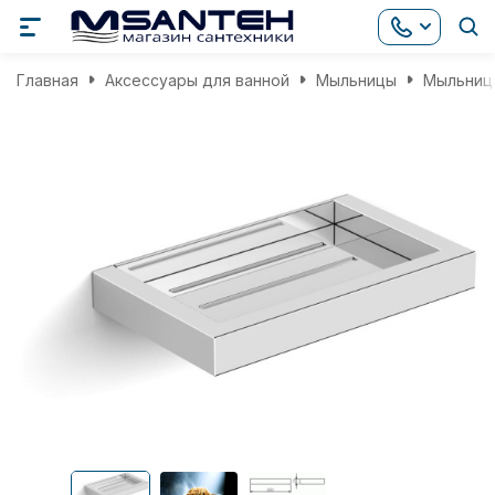
Главная
Аксессуары для ванной
Мыльницы
Мыльница