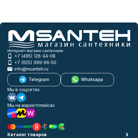
Интернет-магазин сантехники
+7 (495) 128-44-08
+7 (925) 999-66-50
info@msanteh.ru
Telegram
Whatsapp
Мы в соцсетях
Мы на маркетплейсах
Каталог товаров