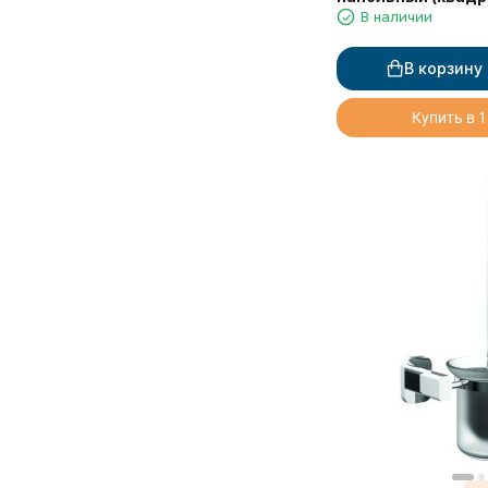
В наличии
В корзину
Купить в 1