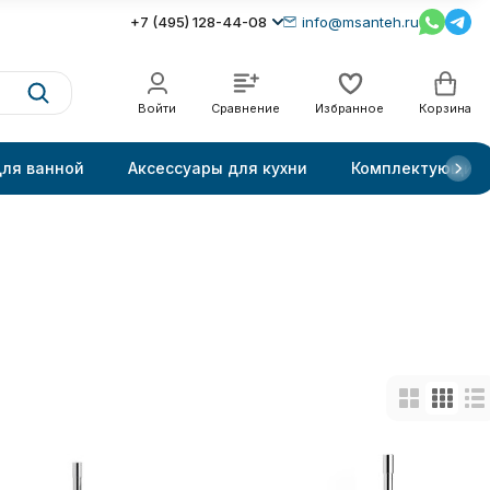
+7 (495) 128-44-08
info@msanteh.ru
Войти
Сравнение
Избранное
Корзина
для ванной
Аксессуары для кухни
Комплектующие