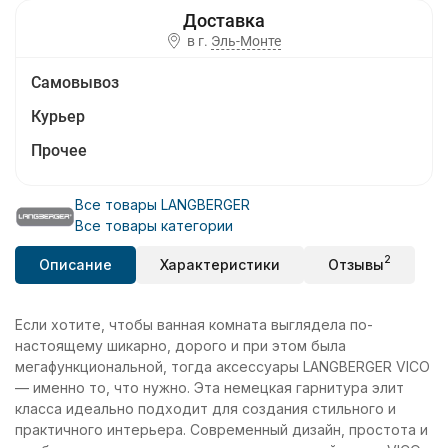
в г.
Эль-Монте
Самовывоз
Курьер
Прочее
Все товары LANGBERGER
Все товары категории
2
Описание
Характеристики
Отзывы
Если хотите, чтобы ванная комната выглядела по-
настоящему шикарно, дорого и при этом была
мегафункциональной, тогда аксессуары LANGBERGER VICO
— именно то, что нужно. Эта немецкая гарнитура элит
класса идеально подходит для создания стильного и
практичного интерьера. Современный дизайн, простота и