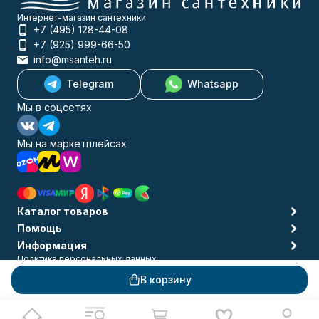
Интернет-магазин сантехники
+7 (495) 128-44-08
+7 (925) 999-66-50
info@msanteh.ru
Telegram
Whatsapp
Мы в соцсетях
Мы на маркетплейсах
Каталог товаров
Помощь
Информация
Политика персональных данных
© 2009-2026 MSANTEH
В корзину