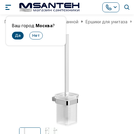
Главная
Аксессуары для ванной
Ершики для унитаза
Ваш город
Москва
?