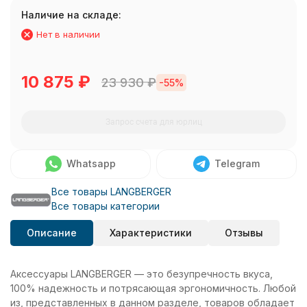
Наличие на складе:
Нет в наличии
10 875
₽
23 930
₽
-55%
Запрос счета для юрлиц
Whatsapp
Telegram
Все товары LANGBERGER
Все товары категории
Описание
Характеристики
Отзывы
Аксессуары LANGBERGER — это безупречность вкуса,
100% надежность и потрясающая эргономичность. Любой
из, представленных в данном разделе, товаров обладает