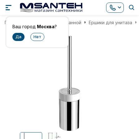
Главная
Аксессуары для ванной
Ершики для унитаза
Ваш город
Москва
?