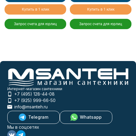
Купить в 1 клик
Купить в 1 клик
Запрос счета для юрлиц
Запрос счета для юрлиц
Интернет-магазин сантехники
+7 (495) 128-44-08
+7 (925) 999-66-50
info@msanteh.ru
Telegram
Whatsapp
Мы в соцсетях