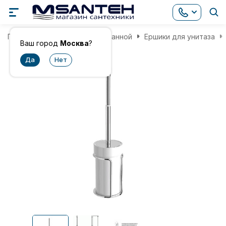
Главная
Аксессуары для ванной
Ершики для унитаза
Ваш город
Москва
?