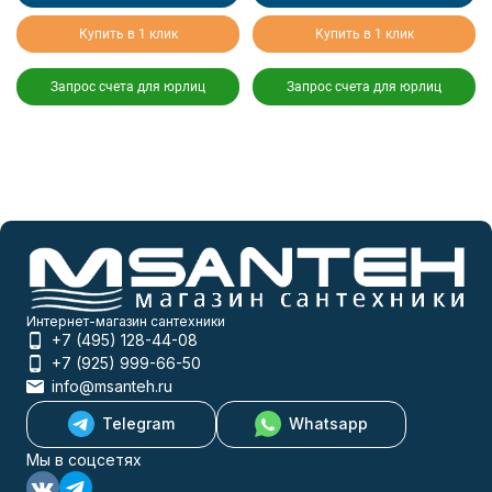
Купить в 1 клик
Купить в 1 клик
Запрос счета для юрлиц
Запрос счета для юрлиц
Интернет-магазин сантехники
+7 (495) 128-44-08
+7 (925) 999-66-50
info@msanteh.ru
Telegram
Whatsapp
Мы в соцсетях