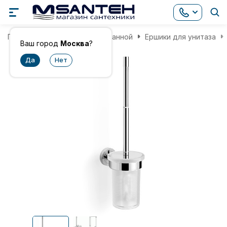
Главная
Аксессуары для ванной
Ершики для унитаза
Ваш город
Москва
?