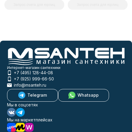
Запрос счета для юрлиц
Запрос счета для юрлиц
Интернет-магазин сантехники
+7 (495) 128-44-08
+7 (925) 999-66-50
info@msanteh.ru
Telegram
Whatsapp
Мы в соцсетях
Мы на маркетплейсах