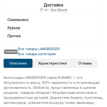
в г.
Эль-Монте
Самовывоз
Курьер
Прочее
Все товары LANGBERGER
Все товары категории
Описание
Характеристики
Отзывы
Аксессуары LANGBERGER серии BURANO — это
безупречность вкуса, 100% надежность и потрясающая
эргономичность. Любой из, представленных в данном
разделе, товаров обладает безупречным качеством и
продуманностью деталей. Держатели бумаги, полотенец,
диспенсеров, освежителя воздуха, полки, мыльницы,