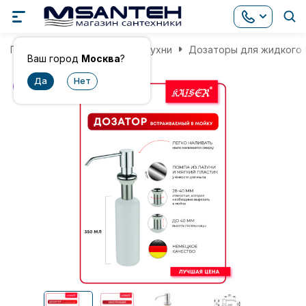
Главная
Аксессуары для кухни
Дозаторы для жидкого
Ваш город
Москва
?
хит