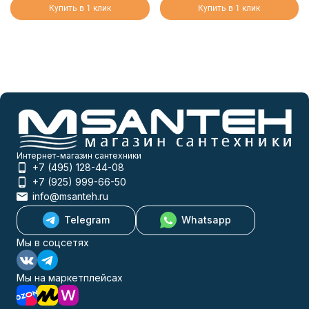
Купить в 1 клик
Купить в 1 клик
Интернет-магазин сантехники
+7 (495) 128-44-08
+7 (925) 999-66-50
info@msanteh.ru
Telegram
Whatsapp
Мы в соцсетях
Мы на маркетплейсах