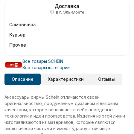
в г.
Эль-Монте
Самовывоз
Курьер
Прочее
Все товары SCHEIN
Все товары категории
Описание
Характеристики
Отзывы
Аксессуары фирмы Schein отличаются своей
оригинальностью, продуманным дизайном и высоким
качеством, которое воплощает в себе передовые
технологии и идеи производства. Изделия из этой линии
изготавливаются из материалов, которые являются
экологически чистыми и имеют удароустойчивые