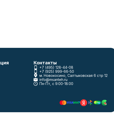
ция
Контакты
+7 (495) 128-44-08
+7 (925) 999-66-50
м. Новокосино, Салтыковская 6 стр 12
info@msanteh.ru
Пн-Пт, с 9:00-18:00