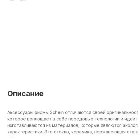
Описание
Аксессуары фирмы Schein отличаются своей оригинальнос
которое воплощает в себе передовые технологии и идеи п
изготавливаются из материалов, которые являются эколо
характеристики. Это стекло, керамика, нержавеющая сталь