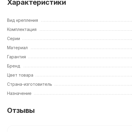
Характеристики
Вид крепления
Комплектация
Серии
Материал
Гарантия
Бренд
Цвет товара
Страна-изготовитель
Назначение
Отзывы