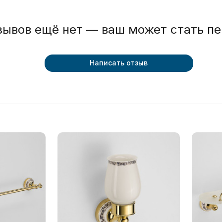
зывов ещё нет — ваш может стать п
Написать отзыв