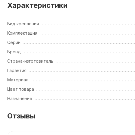
Характеристики
Вид крепления
Комплектация
Серии
Бренд
Страна-изготовитель
Гарантия
Материал
Цвет товара
Назначение
Отзывы