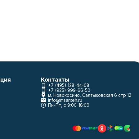
ция
Контакты
+7 (495) 128-44-08
+7 (925) 999-66-50
м. Новокосино, Салтыковская 6 стр 12
info@msanteh.ru
Пн-Пт, с 9:00-18:00