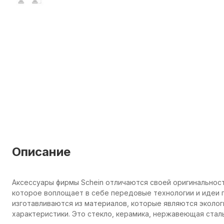
Описание
Аксессуары фирмы Schein отличаются своей оригинальнос
которое воплощает в себе передовые технологии и идеи п
изготавливаются из материалов, которые являются эколо
характеристики. Это стекло, керамика, нержавеющая сталь