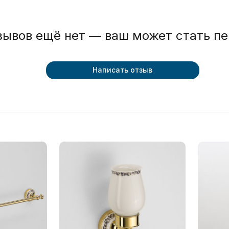
зывов ещё нет — ваш может стать п
Написать отзыв