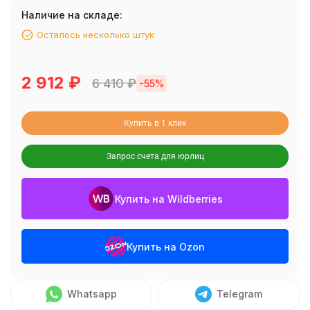
Наличие на складе:
Осталось несколько штук
2 912
₽
6 410
₽
-55%
Купить в 1 клик
Запрос счета для юрлиц
Купить на Wildberries
Купить на Ozon
Whatsapp
Telegram