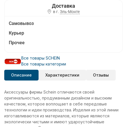
в г.
Эль-Монте
Самовывоз
Курьер
Прочее
Все товары SCHEIN
Все товары категории
Описание
Характеристики
Отзывы
Аксессуары фирмы Schein отличаются своей
оригинальностью, продуманным дизайном и высоким
качеством, которое воплощает в себе передовые
технологии и идеи производства. Изделия из этой линии
изготавливаются из материалов, которые являются
экологически чистыми и имеют удароустойчивые