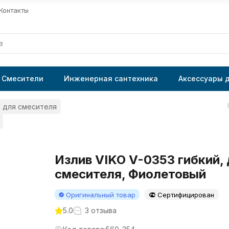
Контакты
Смесители
Инженерная сантехника
Аксессуары 
 для смесителя
Излив VIKO V-0353 гибкий,
смесителя, Фиолетовый
Оригинальный товар
Сертифицирован
5.0
3 отзыва