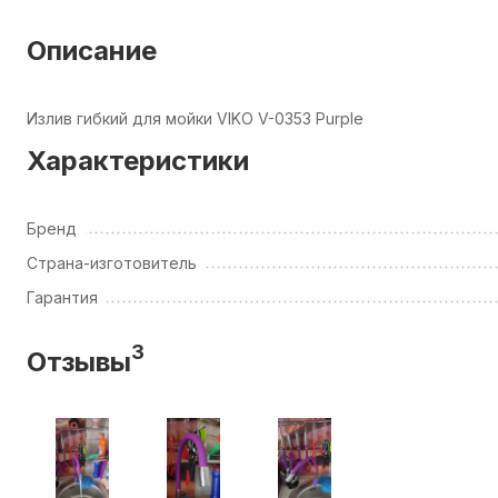
Описание
Излив гибкий для мойки VIKO V-0353 Purple
Характеристики
Бренд
Страна-изготовитель
Гарантия
3
Отзывы