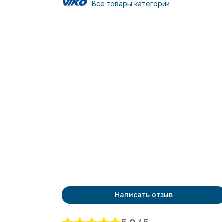
Все товары категории
Написать отзыв