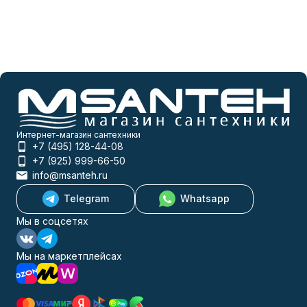
Интернет-магазин сантехники
+7 (495) 128-44-08
+7 (925) 999-66-50
info@msanteh.ru
Telegram
Whatsapp
Мы в соцсетях
Мы на маркетплейсах