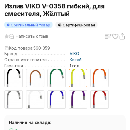
Излив VIKO V-0358 гибкий, для
смесителя, Жёлтый
Оригинальный товар
Сертифицирован
Написать отзыв
Код товара:
560-359
Бренд
VIKO
Страна-изготовитель
Китай
Гарантия
1 год
Наличие на складе: