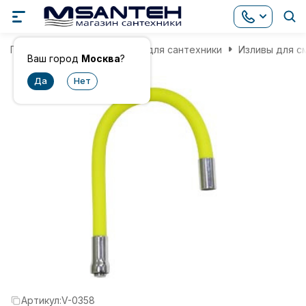
Главная
Комплектующие для сантехники
Изливы для с
Ваш город
Москва
?
Артикул:
V-0358