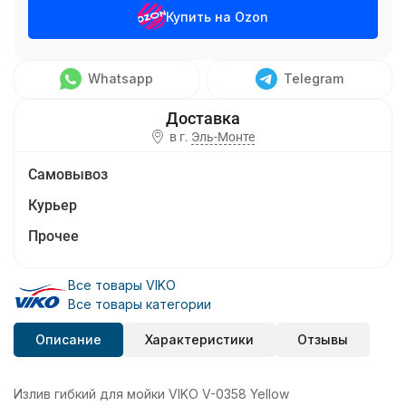
Купить на Ozon
Whatsapp
Telegram
в г.
Эль-Монте
Самовывоз
Курьер
Прочее
Все товары VIKO
Все товары категории
Описание
Характеристики
Отзывы
Излив гибкий для мойки VIKO V-0358 Yellow