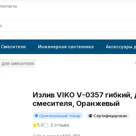
Контакты
Смесители
Инженерная сантехника
Аксессуары 
 для смесителя
Излив VIKO V-0357 гибкий,
смесителя, Оранжевый
Оригинальный товар
Сертифицирован
5.0
3 отзыва