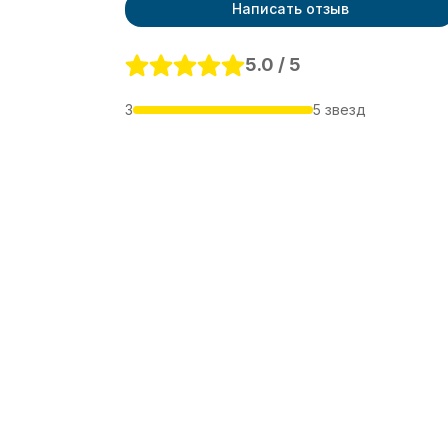
Написать отзыв
5.0 / 5
3
5 звезд