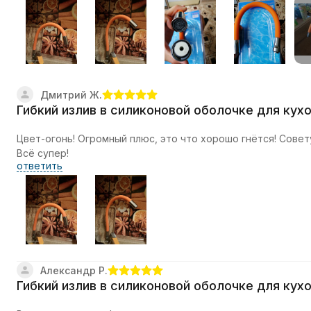
Дмитрий Ж.
Гибкий излив в силиконовой оболочке для кух
Цвет-огонь! Огромный плюс, это что хорошо гнётся! Совет
Всё супер!
ответить
Александр P.
Гибкий излив в силиконовой оболочке для кух