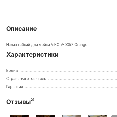
Описание
Излив гибкий для мойки VIKO V-0357 Orange
Характеристики
Бренд
Страна-изготовитель
Гарантия
3
Отзывы