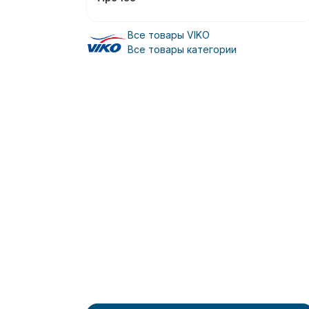
Все товары VIKO
Все товары категории