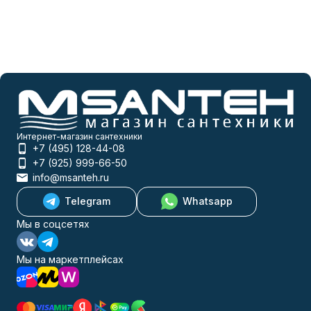
Интернет-магазин сантехники
+7 (495) 128-44-08
+7 (925) 999-66-50
info@msanteh.ru
Telegram
Whatsapp
Мы в соцсетях
Мы на маркетплейсах