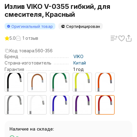
Излив VIKO V-0355 гибкий, для
смесителя, Красный
Оригинальный товар
Сертифицирован
5.0
1 отзыв
Код товара:
560-356
Бренд
VIKO
Страна-изготовитель
Китай
Гарантия
1 год
Наличие на складе: