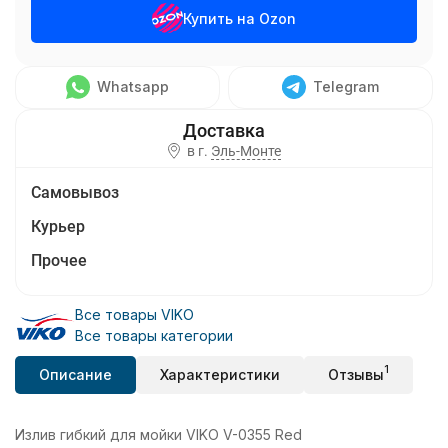
Купить на Ozon
Whatsapp
Telegram
в г.
Эль-Монте
Самовывоз
Курьер
Прочее
Все товары VIKO
Все товары категории
1
Описание
Характеристики
Отзывы
Излив гибкий для мойки VIKO V-0355 Red