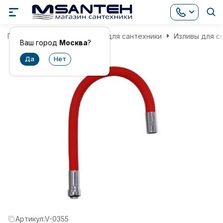
Главная
Комплектующие для сантехники
Изливы для с
Ваш город
Москва
?
Артикул:
V-0355