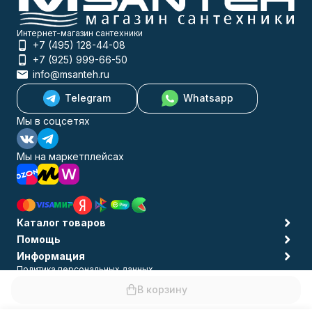
Интернет-магазин сантехники
+7 (495) 128-44-08
+7 (925) 999-66-50
info@msanteh.ru
Telegram
Whatsapp
Мы в соцсетях
Мы на маркетплейсах
Каталог товаров
Помощь
Информация
Политика персональных данных
© 2009-2026 MSANTEH
В корзину