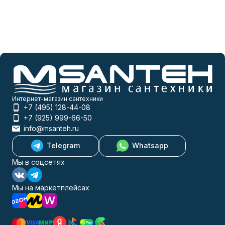
Интернет-магазин сантехники
+7 (495) 128-44-08
+7 (925) 999-66-50
info@msanteh.ru
Telegram
Whatsapp
Мы в соцсетях
Мы на маркетплейсах