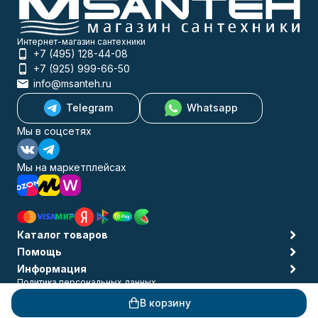
Интернет-магазин сантехники
+7 (495) 128-44-08
+7 (925) 999-66-50
info@msanteh.ru
Telegram
Whatsapp
Мы в соцсетях
Мы на маркетплейсах
Каталог товаров
Помощь
Информация
Политика персональных данных
© 2009-2026 MSANTEH
В корзину