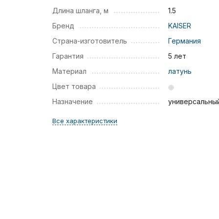
Длина шланга, м
1.5
Бренд
KAISER
Страна-изготовитель
Германия
Гарантия
5 лет
Материал
латунь
Цвет товара
Назначение
универсальны
Все характеристики