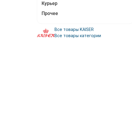
Курьер
Прочее
Все товары KAISER
Все товары категории