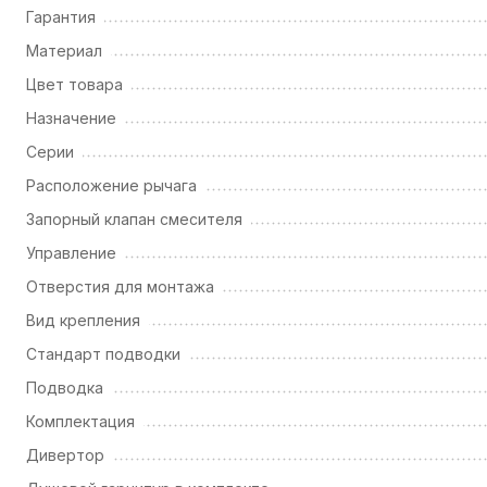
Гарантия
Материал
Цвет товара
Назначение
Серии
Расположение рычага
Запорный клапан смесителя
Управление
Отверстия для монтажа
Вид крепления
Стандарт подводки
Подводка
Комплектация
Дивертор