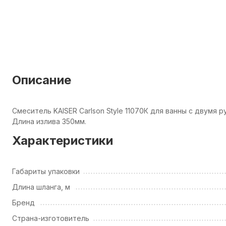
Описание
Смеситель KAISER Carlson Style 11070К для ванны с двумя
Длина излива 350мм.
Характеристики
Габариты упаковки
Длина шланга, м
Бренд
Страна-изготовитель