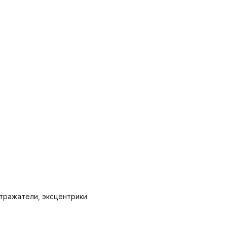
отражатели, эксцентрики