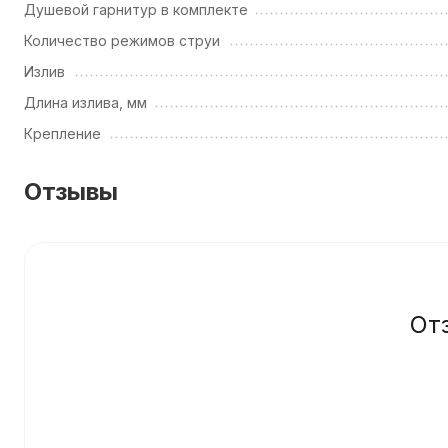
Душевой гарнитур в комплекте
Количество режимов струи
Излив
Длина излива, мм
Крепление
Отзывы
От