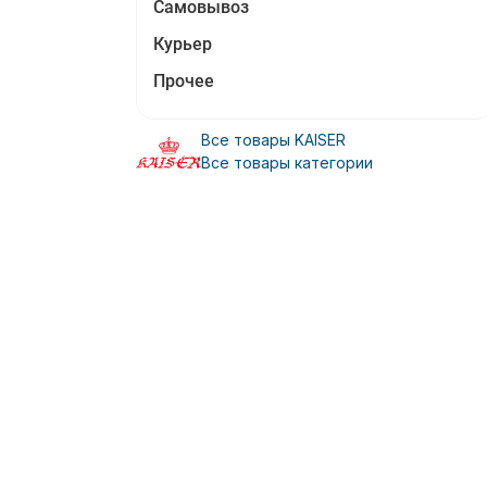
Самовывоз
Курьер
Прочее
Все товары KAISER
Все товары категории