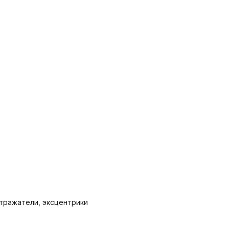
отражатели, эксцентрики