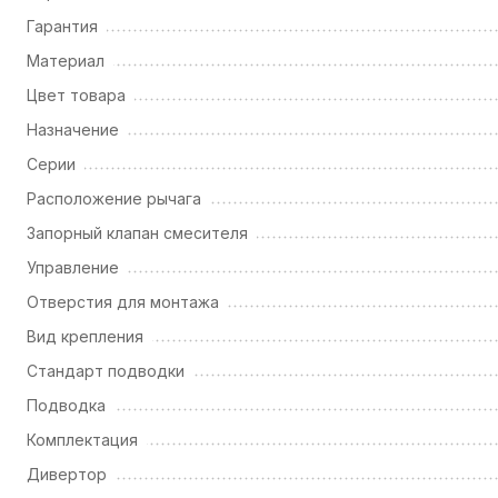
Гарантия
Материал
Цвет товара
Назначение
Серии
Расположение рычага
Запорный клапан смесителя
Управление
Отверстия для монтажа
Вид крепления
Стандарт подводки
Подводка
Комплектация
Дивертор