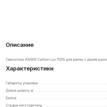
Описание
Смеситель KAISER Carlson Lux 11255 для ванны с двумя рук
Характеристики
Габариты упаковки
Длина шланга, м
Бренд
Страна-изготовитель