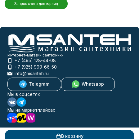
Запрос счета для юрлиц
Интернет-магазин сантехники
+7 (495) 128-44-08
+7 (925) 999-66-50
info@msanteh.ru
Telegram
Whatsapp
Мы в соцсетях
Мы на маркетплейсах
В корзину