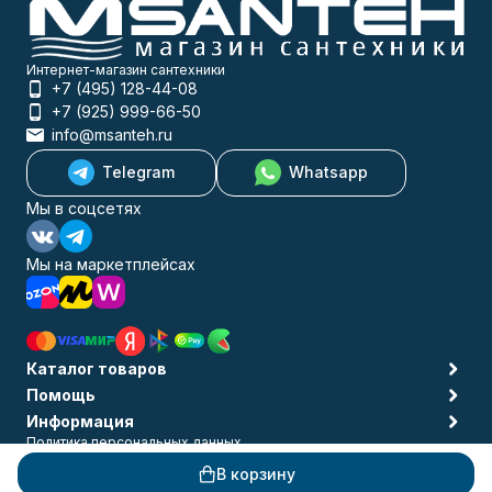
Интернет-магазин сантехники
+7 (495) 128-44-08
+7 (925) 999-66-50
info@msanteh.ru
Telegram
Whatsapp
Мы в соцсетях
Мы на маркетплейсах
Каталог товаров
Помощь
Информация
Политика персональных данных
© 2009-2026 MSANTEH
В корзину