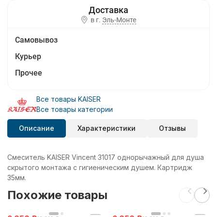
в г.
Эль-Монте
Самовывоз
Курьер
Прочее
Все товары KAISER
Все товары категории
Описание
Характеристики
Отзывы
Смеситель KAISER Vincent 31017 однорычажный для душа
скрытого монтажа с гигиеническим душем. Картридж
35мм.
Похожие товары