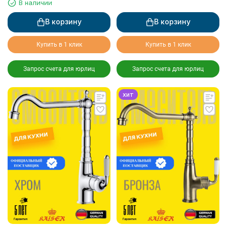
В наличии
В корзину
В корзину
Купить в 1 клик
Купить в 1 клик
Запрос счета для юрлиц
Запрос счета для юрлиц
хит