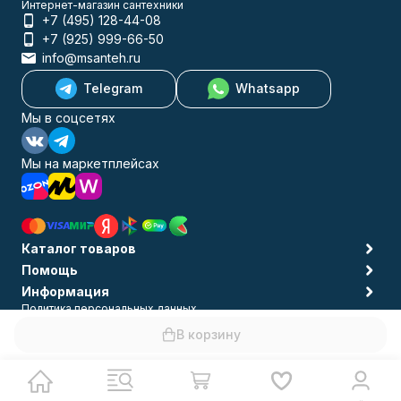
Интернет-магазин сантехники
+7 (495) 128-44-08
+7 (925) 999-66-50
info@msanteh.ru
Telegram
Whatsapp
Мы в соцсетях
Мы на маркетплейсах
Каталог товаров
Помощь
Информация
Политика персональных данных
© 2009-2026 MSANTEH
В корзину