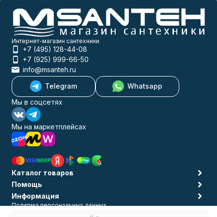
Интернет-магазин сантехники
+7 (495) 128-44-08
+7 (925) 999-66-50
info@msanteh.ru
Telegram
Whatsapp
Мы в соцсетях
Мы на маркетплейсах
Каталог товаров
Помощь
Информация
Политика персональных данных
© 2009-2026 MSANTEH