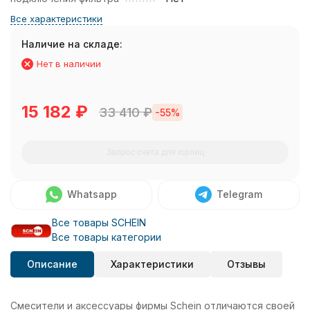
Все характеристики
Наличие на складе:
Нет в наличии
15 182
₽
33 410
₽
-55%
Запрос счета для юрлиц
Whatsapp
Telegram
Все товары SCHEIN
Все товары категории
Описание
Характеристики
Отзывы
Смесители и аксессуары фирмы Schein отличаются своей