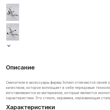
Описание
Смесители и аксессуары фирмы Schein отличаются своей 
качеством, которое воплощает в себе передовые технолог
изготавливаются из материалов, которые являются эколо
характеристики. Это стекло, керамика, нержавеющая сталь
Характеристики