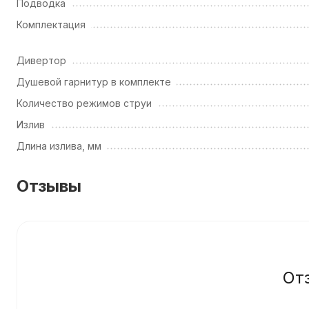
Подводка
Комплектация
Дивертор
Душевой гарнитур в комплекте
Количество режимов струи
Излив
Длина излива, мм
Отзывы
От