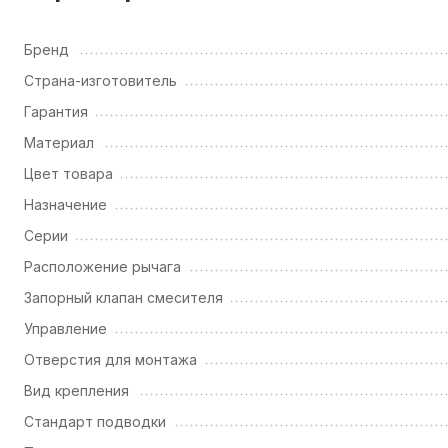
Бренд
Страна-изготовитель
Гарантия
Материал
Цвет товара
Назначение
Серии
Расположение рычага
Запорный клапан смесителя
Управление
Отверстия для монтажа
Вид крепления
Стандарт подводки