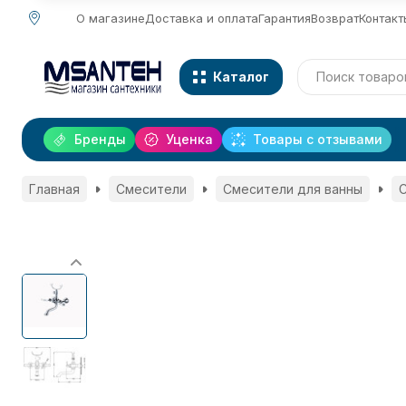
О магазине
Доставка и оплата
Гарантия
Возврат
Контакт
Каталог
Бренды
Уценка
Товары с отзывами
Главная
Смесители
Смесители для ванны
С