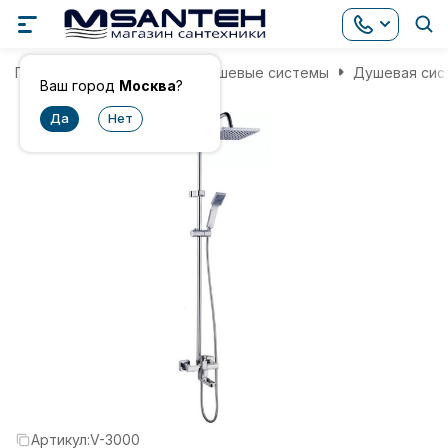
Главная
Смесители
Душевые системы
Душевая сис
Ваш город
Москва
?
Артикул:
V-3000