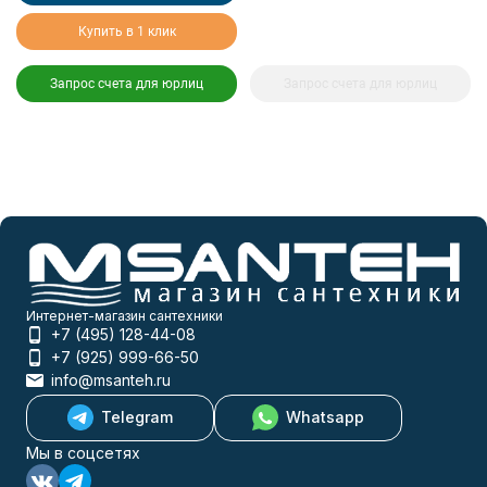
Купить в 1 клик
Запрос счета для юрлиц
Запрос счета для юрлиц
Интернет-магазин сантехники
+7 (495) 128-44-08
+7 (925) 999-66-50
info@msanteh.ru
Telegram
Whatsapp
Мы в соцсетях