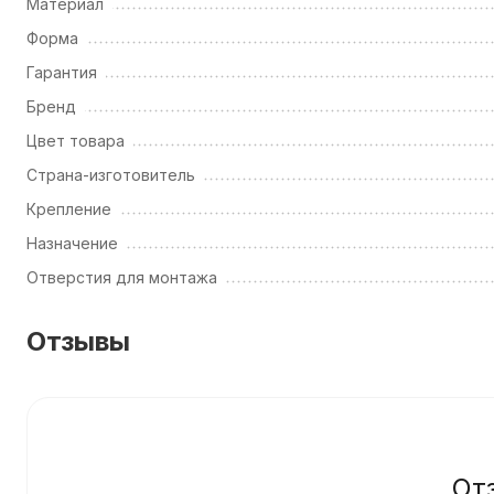
Материал
Форма
Гарантия
Бренд
Цвет товара
Страна-изготовитель
Крепление
Назначение
Отверстия для монтажа
Отзывы
От