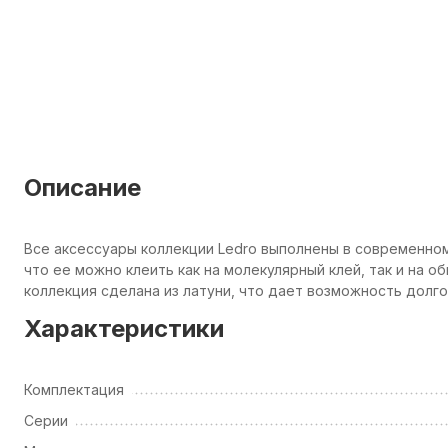
Описание
Все аксессуары коллекции Ledro выполнены в современном
что ее можно клеить как на молекулярный клей, так и на 
коллекция сделана из латуни, что дает возможность долго
Характеристики
Комплектация
Серии