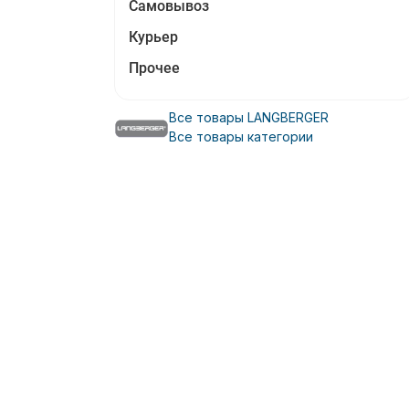
Самовывоз
Курьер
Прочее
Все товары LANGBERGER
Все товары категории