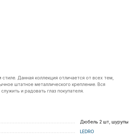
 стиле. Данная коллекция отличается от всех тем,
обычное штатное металлического крепление. Вся
 служить и радовать глаз покупателя.
Дюбель 2 шт, шурупы
LEDRO