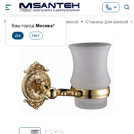
Главная
Аксессуары для ванной
Стаканы для ванной
Ваш город
Москва
?