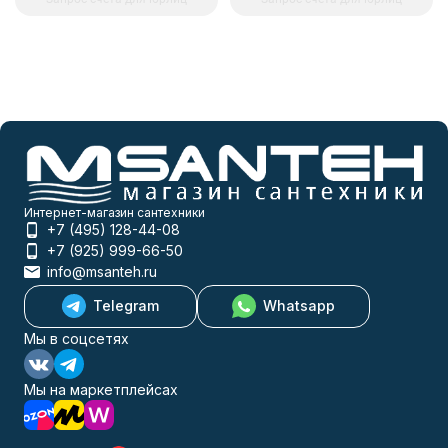
Интернет-магазин сантехники
+7 (495) 128-44-08
+7 (925) 999-66-50
info@msanteh.ru
Telegram
Whatsapp
Мы в соцсетях
Мы на маркетплейсах